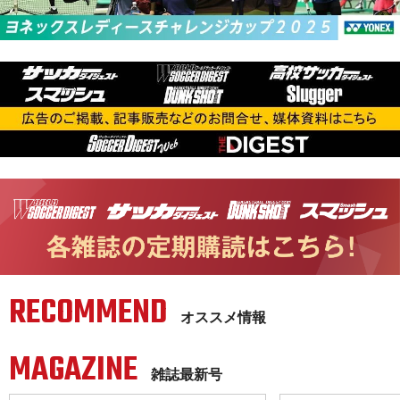
RECOMMEND
オススメ情報
MAGAZINE
雑誌最新号