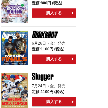
定価:
800円
(税込)
購入する
6月26日（金）発売
定価:
1100円
(税込)
購入する
7月24日（金）発売
定価:
1100円
(税込)
購入する