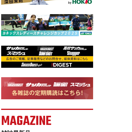
MAGAZINE