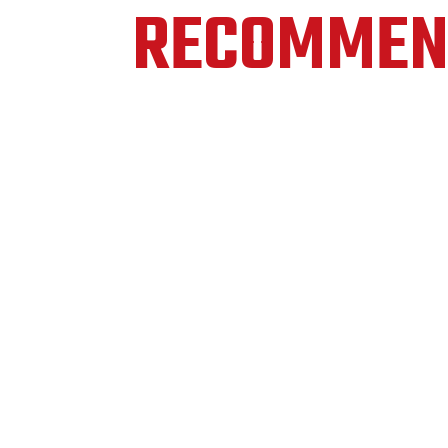
RECOMMEN
サイトに関するお